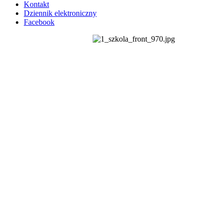
Kontakt
Dziennik elektroniczny
Facebook