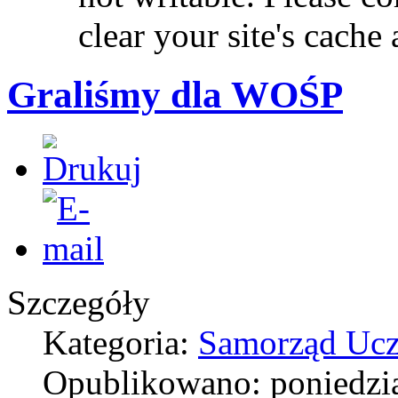
clear your site's cache 
Graliśmy dla WOŚP
Szczegóły
Kategoria:
Samorząd Ucz
Opublikowano: poniedzia