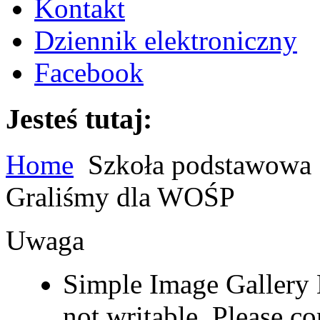
Kontakt
Dziennik elektroniczny
Facebook
Jesteś tutaj:
Home
Szkoła podstawowa
Graliśmy dla WOŚP
Uwaga
Simple Image Gallery 
not writable. Please co