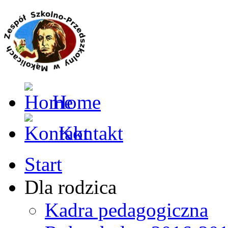
Home
Kontakt
Start
Dla rodzica
Kadra pedagogiczna